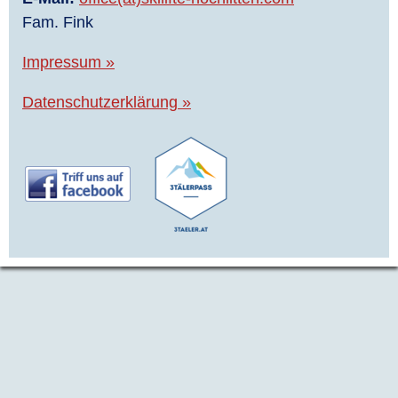
Fam. Fink
Impressum »
Datenschutzerklärung »