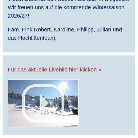
Wir freuen uns auf die kommende Wintersaison
2026/27!
Fam. Fink Robert, Karoline, Philipp, Julian und
das Hochlittenteam.
Für das aktuelle Livebild hier klicken »