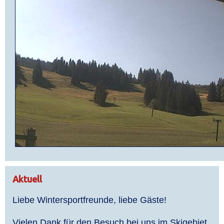
Aktuell
Liebe Wintersportfreunde, liebe Gäste!
Vielen Dank für den Besuch bei uns im Skigebiet.